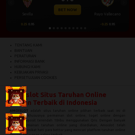
Previous
Next
BET NOW
Sevilla
Rayo Vallecano
0.25
0.95
-0.25
0.95
TENTANG KAMI
BANTUAN
PERATURAN
INFORMASI BANK
HUBUNGI KAMI
KEBIJAKAN PRIVASI
PERSETUJUAN COOKIES
Amoislot Situs Taruhan Online
Pilihan Terbaik di Indonesia
AMOISLOT
adalah situs taruhan online pilihan terbaik saat ini di
Indonesia khususnya permainan slot online, togel online dengan
minimal deposit terendah 10ribu menggunakan Qris. Dengan banyak
ragam permainan taruhan online yang disediakan, Amoislot telah
berhasil memikat hati para bettor yang mencari platform taruhan online
dengan pelayanan paling terbaik.