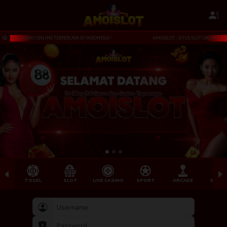
NE & CASINO ONLINE TERPERCAYA DI INDONESIA !
AMOISLOT - SITUS SLOT ONLINE & CASIN
TOGEL
SLOT
LIVE CASINO
SPORT
ARCADE
SABU