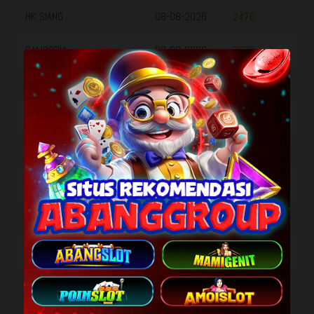
HK SIANG
08-08-2026
2476
CAMBODIA
08-08-2026
7635
BULLSEYE
08-08-2026
6299
SYDNEY POOLS
08-08-2026
2413
CHINA
08-08-2026
3017
TURKEY
08-08-2026
5336
JAPAN
08-08-2026
9078
SINGAPORE
08-08-2026
5102
EURO
08-08-2026
9723