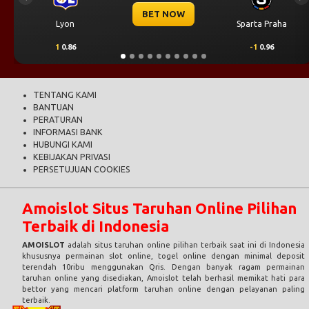
BET NOW
Sparta Praha
SK Sturm Graz
-1
0.96
-0.5
0.95
TENTANG KAMI
BANTUAN
PERATURAN
INFORMASI BANK
HUBUNGI KAMI
KEBIJAKAN PRIVASI
PERSETUJUAN COOKIES
Amoislot Situs Taruhan Online Pilihan
Terbaik di Indonesia
AMOISLOT
adalah situs taruhan online pilihan terbaik saat ini di Indonesia
khususnya permainan slot online, togel online dengan minimal deposit
terendah 10ribu menggunakan Qris. Dengan banyak ragam permainan
taruhan online yang disediakan, Amoislot telah berhasil memikat hati para
bettor yang mencari platform taruhan online dengan pelayanan paling
terbaik.