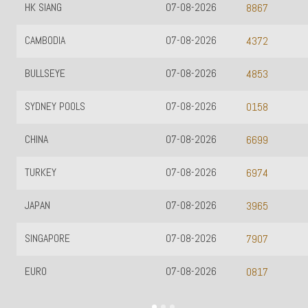
HK SIANG
07-08-2026
8867
CAMBODIA
07-08-2026
4372
BULLSEYE
07-08-2026
4853
SYDNEY POOLS
07-08-2026
0158
CHINA
07-08-2026
6699
TURKEY
07-08-2026
6974
JAPAN
07-08-2026
3965
SINGAPORE
07-08-2026
7907
EURO
07-08-2026
0817