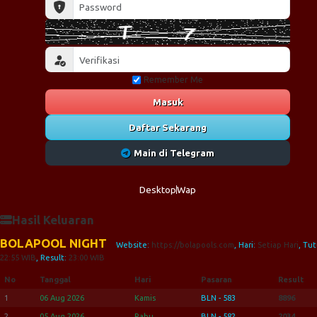
Remember Me
Masuk
Daftar Sekarang
Main di Telegram
Desktop
Wap
Hasil Keluaran
BOLAPOOL NIGHT
Website:
https://bolapools.com
, Hari:
Setiap Hari
, Tu
22:55 WIB
, Result:
23:00 WIB
No
Tanggal
Hari
Pasaran
Result
1
06 Aug 2026
Kamis
BLN - 583
8896
2
05 Aug 2026
Rabu
BLN - 582
2034