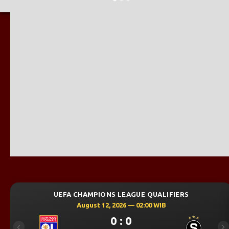
ONS LEAGUE QUALIFIERS
UEFA CHAMPIO
12, 2026 — 02:00 WIB
August 12
0 : 0
Previous
Ne